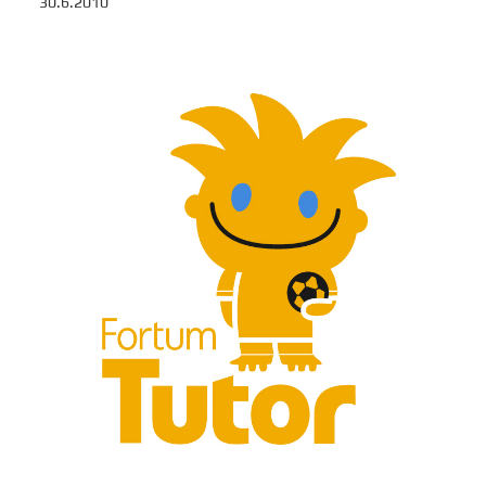
30.6.2010