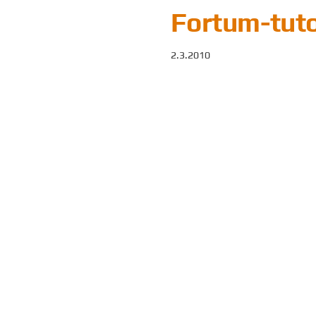
Fortum-tutor
2.3.2010