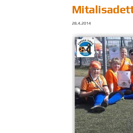
Mitalisadet
28.4.2014