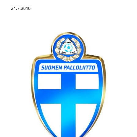
21.7.2010