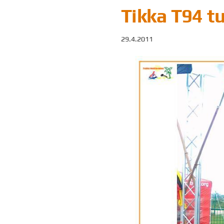
Tikka T94 t
29.4.2011