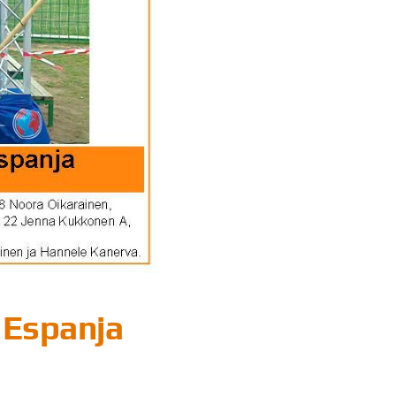
, Espanja