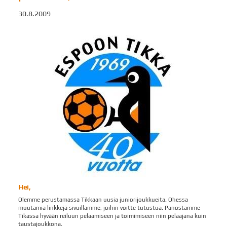
30.8.2009
Hei,
Olemme perustamassa Tikkaan uusia juniorijoukkueita. Ohessa
muutamia linkkejä sivuillamme, joihin voitte tutustua. Panostamme
Tikassa hyvään reiluun pelaamiseen ja toimimiseen niin pelaajana kuin
taustajoukkona.